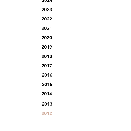
2024
2023
2022
2021
2020
2019
2018
2017
2016
2015
2014
2013
2012